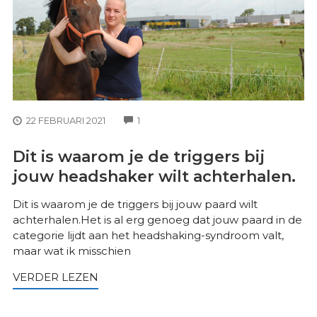
COMMENTS
22 FEBRUARI 2021
1
Dit is waarom je de triggers bij
jouw headshaker wilt achterhalen.
Dit is waarom je de triggers bij jouw paard wilt
achterhalen.Het is al erg genoeg dat jouw paard in de
categorie lijdt aan het headshaking-syndroom valt,
maar wat ik misschien
VERDER LEZEN