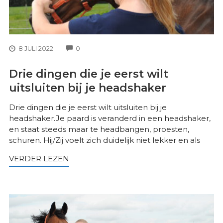
COMMENTS
8 JULI 2022
0
Drie dingen die je eerst wilt
uitsluiten bij je headshaker
Drie dingen die je eerst wilt uitsluiten bij je
headshaker.Je paard is veranderd in een headshaker,
en staat steeds maar te headbangen, proesten,
schuren. Hij/Zij voelt zich duidelijk niet lekker en als
VERDER LEZEN