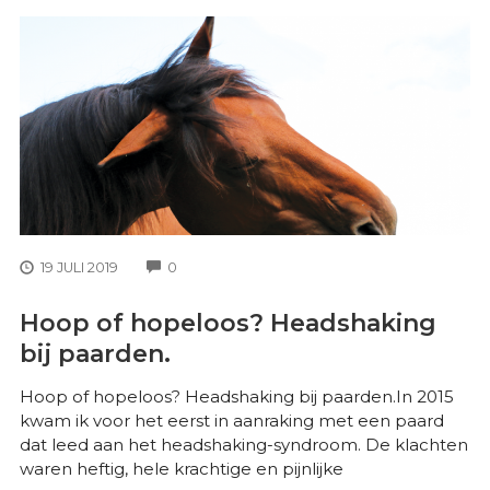
COMMENTS
19 JULI 2019
0
Hoop of hopeloos? Headshaking
bij paarden.
Hoop of hopeloos? Headshaking bij paarden.In 2015
kwam ik voor het eerst in aanraking met een paard
dat leed aan het headshaking-syndroom. De klachten
waren heftig, hele krachtige en pijnlijke