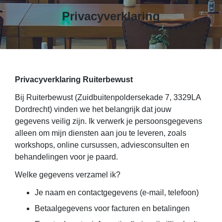
Privacyverklaring
Privacyverklaring Ruiterbewust
Bij Ruiterbewust (Zuidbuitenpoldersekade 7, 3329LA
Dordrecht) vinden we het belangrijk dat jouw
gegevens veilig zijn. Ik verwerk je persoonsgegevens
alleen om mijn diensten aan jou te leveren, zoals
workshops, online cursussen, adviesconsulten en
behandelingen voor je paard.
Welke gegevens verzamel ik?
Je naam en contactgegevens (e-mail, telefoon)
Betaalgegevens voor facturen en betalingen