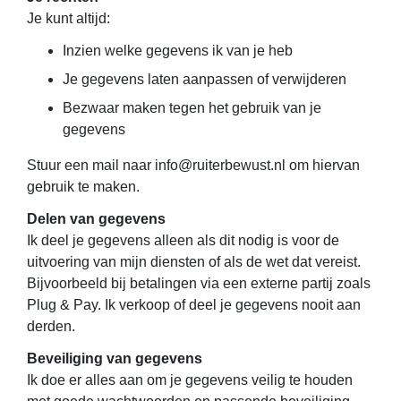
Je kunt altijd:
Inzien welke gegevens ik van je heb
Je gegevens laten aanpassen of verwijderen
Bezwaar maken tegen het gebruik van je
gegevens
Stuur een mail naar info@ruiterbewust.nl om hiervan
gebruik te maken.
Delen van gegevens
Ik deel je gegevens alleen als dit nodig is voor de
uitvoering van mijn diensten of als de wet dat vereist.
Bijvoorbeeld bij betalingen via een externe partij zoals
Plug & Pay. Ik verkoop of deel je gegevens nooit aan
derden.
Beveiliging van gegevens
Ik doe er alles aan om je gegevens veilig te houden