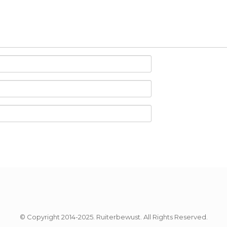
© Copyright 2014-2025. Ruiterbewust. All Rights Reserved.