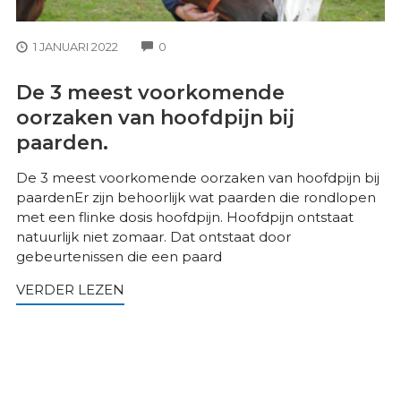
COMMENTS
1 JANUARI 2022
0
De 3 meest voorkomende
oorzaken van hoofdpijn bij
paarden.
De 3 meest voorkomende oorzaken van hoofdpijn bij
paardenEr zijn behoorlijk wat paarden die rondlopen
met een flinke dosis hoofdpijn. Hoofdpijn ontstaat
natuurlijk niet zomaar. Dat ontstaat door
gebeurtenissen die een paard
VERDER LEZEN