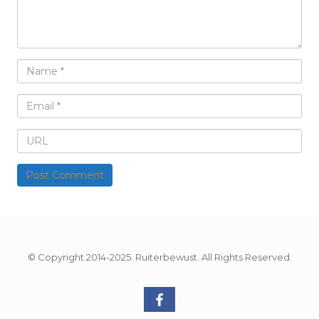
© Copyright 2014-2025. Ruiterbewust. All Rights Reserved.