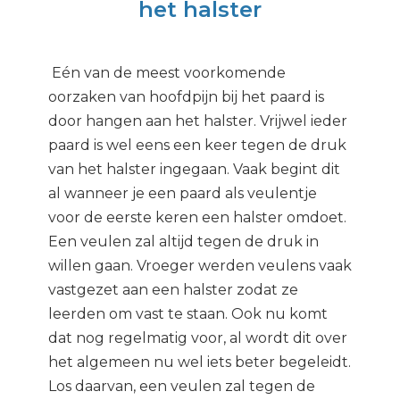
het halster
Eén van de meest voorkomende
oorzaken van hoofdpijn bij het paard is
door hangen aan het halster. Vrijwel ieder
paard is wel eens een keer tegen de druk
van het halster ingegaan. Vaak begint dit
al wanneer je een paard als veulentje
voor de eerste keren een halster omdoet.
Een veulen zal altijd tegen de druk in
willen gaan. Vroeger werden veulens vaak
vastgezet aan een halster zodat ze
leerden om vast te staan. Ook nu komt
dat nog regelmatig voor, al wordt dit over
het algemeen nu wel iets beter begeleidt.
Los daarvan, een veulen zal tegen de