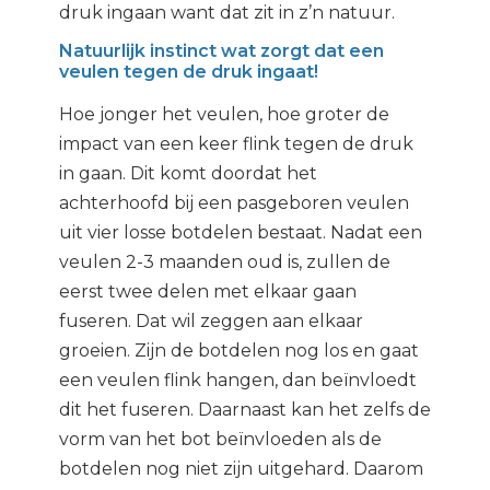
druk ingaan want dat zit in z’n natuur.
Natuurlijk instinct wat zorgt dat een
veulen tegen de druk ingaat!
Hoe jonger het veulen, hoe groter de
impact van een keer flink tegen de druk
in gaan.
Dit komt doordat het
achterhoofd bij een pasgeboren veulen
uit vier losse botdelen bestaat.
Nadat een
veulen 2-3 maanden oud is, zullen de
eerst twee delen met elkaar gaan
fuseren. Dat wil zeggen aan elkaar
groeien.
Zijn de botdelen nog los en gaat
een veulen flink hangen, dan beïnvloedt
dit het fuseren.
Daarnaast kan het zelfs de
vorm van het bot beïnvloeden als de
botdelen nog niet zijn uitgehard. Daarom