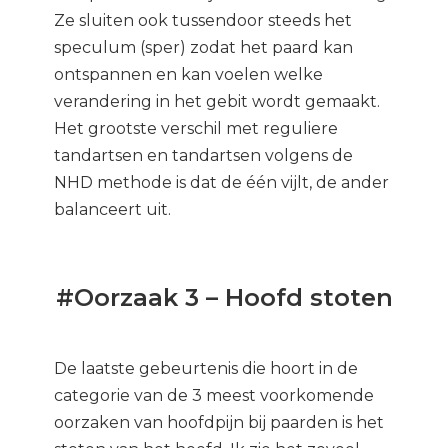
Ze sluiten ook tussendoor steeds het
speculum (sper) zodat het paard kan
ontspannen en kan voelen welke
verandering in het gebit wordt gemaakt.
Het grootste verschil met reguliere
tandartsen en tandartsen volgens de
NHD methode is dat de één vijlt, de ander
balanceert uit.
#Oorzaak 3 – Hoofd stoten
De laatste gebeurtenis die hoort in de
categorie van de 3 meest voorkomende
oorzaken van hoofdpijn bij paarden is het