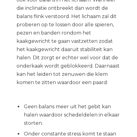
die inclinatie ontbreekt dan wordt de
balans flink verstoord. Het lichaam zal dit
proberen op te lossen door alle spieren,
pezen en banden rondom het
kaakgewricht te gaan vastzetten zodat
het kaakgewricht daaruit stabiliteit kan
halen. Dit zorgt er echter wel voor dat de
onderkaak wordt geblokkeerd. Daarnaast
kan het leiden tot zenuwen die klem
komen te zitten waardoor een paard:
Geen balans meer uit het gebit kan
halen waardoor schedeldelen in elkaar
storten.
Onder constante stress komt te staan