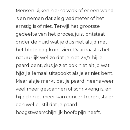
Mensen kijken hierna vaak of er een wond
is en nemen dat als graadmeter of het
ernstig is of niet.
Terwijl het grootste
gedeelte van het proces, juist ontstaat
onder de huid wat je dus niet altijd met
het blote oog kunt zien. Daarnaast is het
natuurlijk wel zo dat je niet 24/7 bij je
paard bent, dus je ziet ook niet altijd wat
hij/zij allemaal uitspookt als je er niet bent.
Maar als je merkt dat je paard ineens weer
veel meer gespannen of schrikkerig is, en
hij zich niet meer kan concentreren, sta er
dan wel bij stil dat je paard
hoogstwaarschijnlijk hoofdpijn heeft.