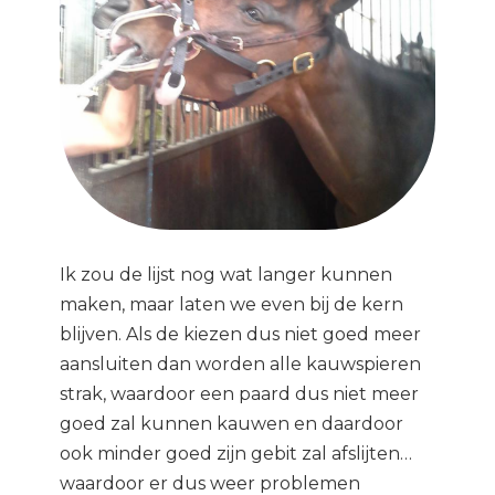
Ik zou de lijst nog wat langer kunnen
maken, maar laten we even bij de kern
blijven. Als de kiezen dus niet goed meer
aansluiten dan worden alle kauwspieren
strak, waardoor een paard dus niet meer
goed zal kunnen kauwen en daardoor
ook minder goed zijn gebit zal afslijten…
waardoor er dus weer problemen