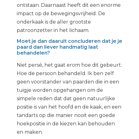
ontstaan. Daarnaast heeft dit een enorme
impact op de bewegingsvrijheid. De
onderkaak is de aller grootste
patroonzetter in het lichaam.
Moet je dan daaruit concluderen dat je je
paard dan liever handmatig laat
behandelen?
Niet persé, het gaat erom hoe dit gebeurt.
Hoe de persoon behandeld. Ik ben zelf
geen voorstander van paarden die in een
tuigje worden opgehangen om de
simpele reden dat dat geen natuurlijke
positie is van het hoofd en de kaak, en een
tandarts op die manier nooit een goede
hoekpositie in de kiezen kan behouden
en maken.