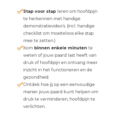
Stap voor stap
leren om hoofdpijn
te herkennen met handige
demonstratievideo's. (incl. handige
checklist om moeiteloos elke stap
mee te zetten.)
Kom
binnen enkele minuten
te
weten of jouw paard last heeft van
druk of hoofdpijn en ontvang meer
inzicht in het functioneren en de
gezondheid.
Ontdek hoe jij op een eenvoudige
manier jouw paard kunt helpen om
druk te verminderen, hoofdpijn te
verlichten.