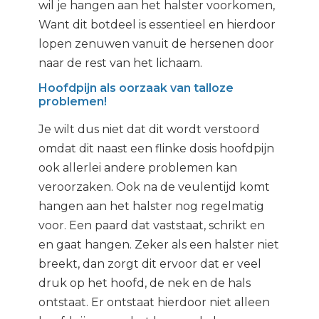
wil je hangen aan het halster voorkomen,
Want dit botdeel is essentieel en hierdoor
lopen zenuwen vanuit de hersenen door
naar de rest van het lichaam.
Hoofdpijn als oorzaak van talloze
problemen!
Je wilt dus niet dat dit wordt verstoord
omdat dit naast een flinke dosis hoofdpijn
ook allerlei andere problemen kan
veroorzaken. Ook na de veulentijd komt
hangen aan het halster nog regelmatig
voor. Een paard dat vaststaat, schrikt en
en gaat hangen. Zeker als een halster niet
breekt, dan zorgt dit ervoor dat er veel
druk op het hoofd, de nek en de hals
ontstaat. Er ontstaat hierdoor niet alleen