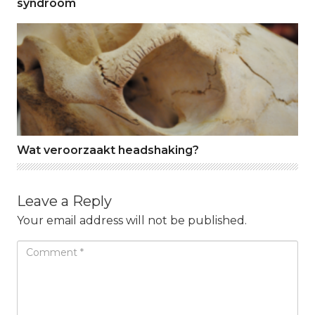
syndroom
Wat veroorzaakt headshaking?
Wat veroorzaakt headshaking?
Leave a Reply
Your email address will not be published.