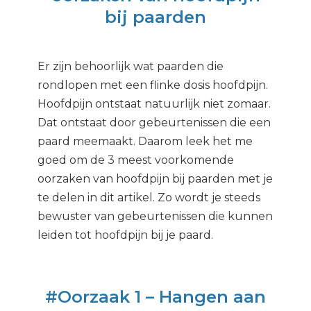
bij paarden
Er zijn behoorlijk wat paarden die
rondlopen met een flinke dosis hoofdpijn.
Hoofdpijn ontstaat natuurlijk niet zomaar.
Dat ontstaat door gebeurtenissen die een
paard meemaakt. Daarom leek het me
goed om de 3 meest voorkomende
oorzaken van hoofdpijn bij paarden met je
te delen in dit artikel. Zo wordt je steeds
bewuster van gebeurtenissen die kunnen
leiden tot hoofdpijn bij je paard.
#Oorzaak 1 – Hangen aan