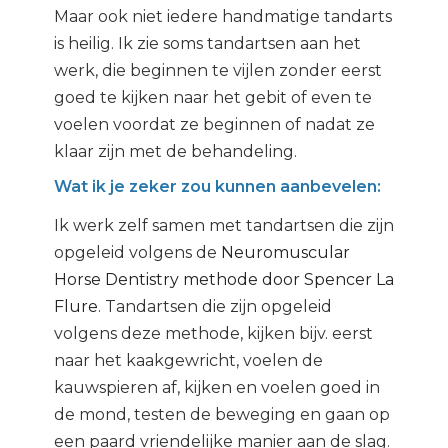
Maar ook niet iedere handmatige tandarts
is heilig. Ik zie soms tandartsen aan het
werk, die beginnen te vijlen zonder eerst
goed te kijken naar het gebit of even te
voelen voordat ze beginnen of nadat ze
klaar zijn met de behandeling.
Wat ik je zeker zou kunnen aanbevelen:
Ik werk zelf samen met tandartsen die zijn
opgeleid volgens de
Neuromuscular
Horse Dentistry methode door Spencer La
Flure
. Tandartsen die zijn opgeleid
volgens deze methode, kijken bijv. eerst
naar het kaakgewricht, voelen de
kauwspieren af, kijken en voelen goed in
de mond, testen de beweging en gaan op
een paard vriendelijke manier aan de slag.