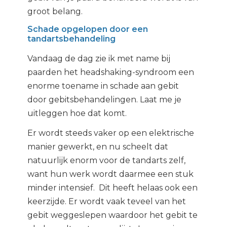
groot belang.
Schade opgelopen door een
tandartsbehandeling
Vandaag de dag zie ik met name bij
paarden het headshaking-syndroom een
enorme toename in schade aan gebit
door gebitsbehandelingen. Laat me je
uitleggen hoe dat komt.
Er wordt steeds vaker op een elektrische
manier gewerkt, en nu scheelt dat
natuurlijk enorm voor de tandarts zelf,
want hun werk wordt daarmee een stuk
minder intensief. Dit heeft helaas ook een
keerzijde. Er wordt vaak teveel van het
gebit weggeslepen waardoor het gebit te