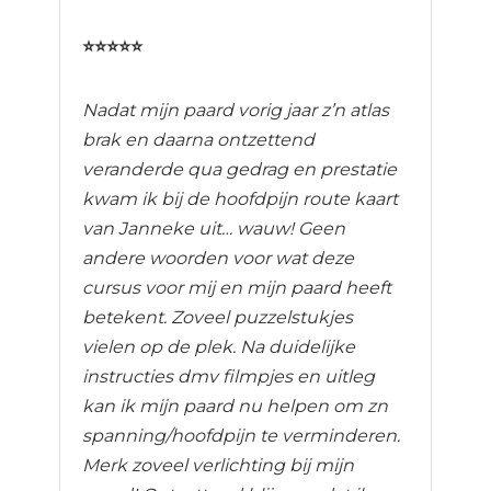
⭐⭐⭐⭐⭐
Nadat mijn paard vorig jaar z’n atlas
brak en daarna ontzettend
veranderde qua gedrag en prestatie
kwam ik bij de hoofdpijn route kaart
van Janneke uit… wauw! Geen
andere woorden voor wat deze
cursus voor mij en mijn paard heeft
betekent. Zoveel puzzelstukjes
vielen op de plek. Na duidelijke
instructies dmv filmpjes en uitleg
kan ik mijn paard nu helpen om zn
spanning/hoofdpijn te verminderen.
Merk zoveel verlichting bij mijn