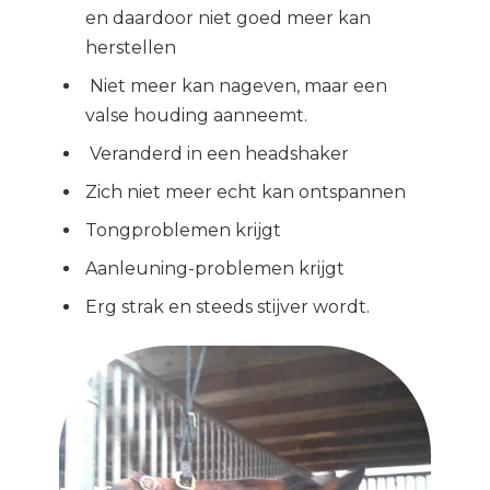
en daardoor niet goed meer kan
herstellen
Niet meer kan nageven, maar een
valse houding aanneemt.
Veranderd in een headshaker
Zich niet meer echt kan ontspannen
Tongproblemen krijgt
Aanleuning-problemen krijgt
Erg strak en steeds stijver wordt.