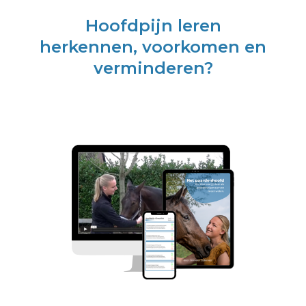
Hoofdpijn leren
herkennen, voorkomen en
verminderen?