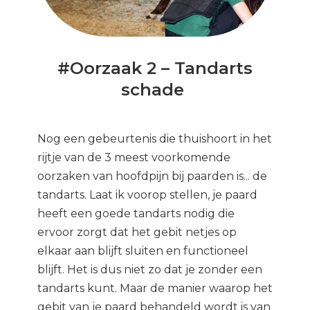
#Oorzaak 2 – Tandarts
schade
Nog een gebeurtenis die thuishoort in het
rijtje van de 3 meest voorkomende
oorzaken van hoofdpijn bij paarden is... de
tandarts. Laat ik voorop stellen, je paard
heeft een goede tandarts nodig die
ervoor zorgt dat het gebit netjes op
elkaar aan blijft sluiten en functioneel
blijft. Het is dus niet zo dat je zonder een
tandarts kunt. Maar de manier waarop het
gebit van je paard behandeld wordt is van