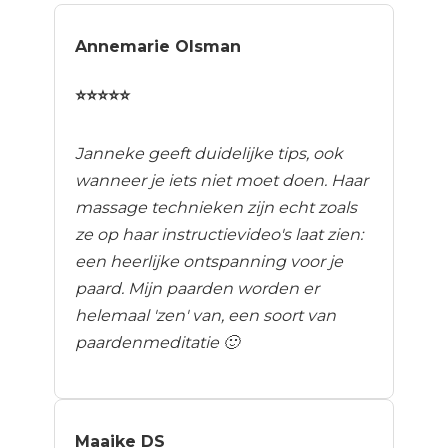
Annemarie Olsman
⭐⭐⭐⭐⭐
Janneke geeft duidelijke tips, ook
wanneer je iets niet moet doen. Haar
massage technieken zijn echt zoals
ze op haar instructievideo's laat zien:
een heerlijke ontspanning voor je
paard. Mijn paarden worden er
helemaal 'zen' van, een soort van
paardenmeditatie 🙂
Maaike DS