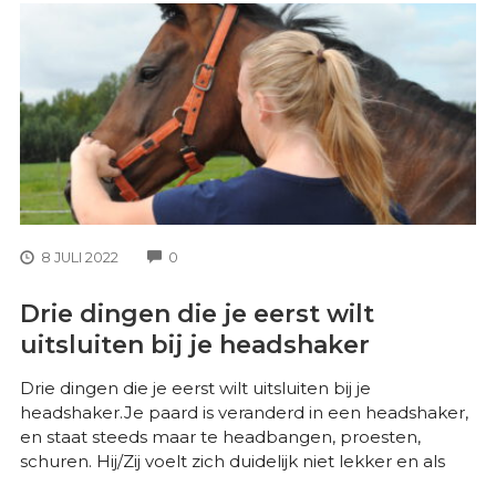
COMMENTS
8 JULI 2022
0
Drie dingen die je eerst wilt
uitsluiten bij je headshaker
Drie dingen die je eerst wilt uitsluiten bij je
headshaker.Je paard is veranderd in een headshaker,
en staat steeds maar te headbangen, proesten,
schuren. Hij/Zij voelt zich duidelijk niet lekker en als