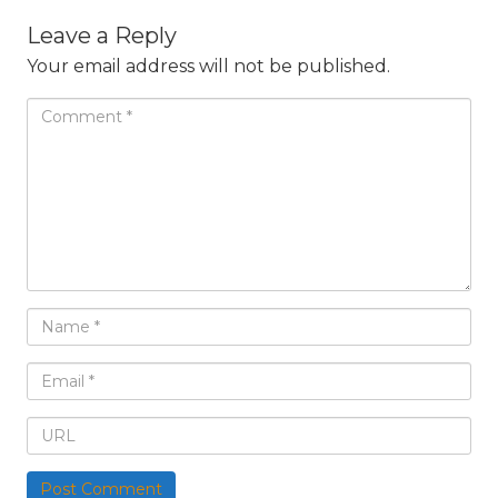
Leave a Reply
Your email address will not be published.