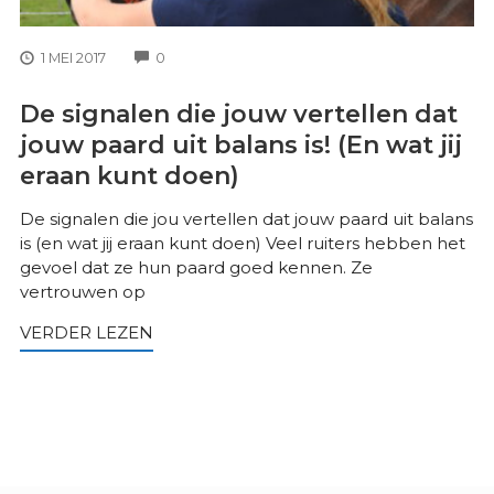
COMMENTS
1 MEI 2017
0
De signalen die jouw vertellen dat
jouw paard uit balans is! (En wat jij
eraan kunt doen)
De signalen die jou vertellen dat jouw paard uit balans
is (en wat jij eraan kunt doen) Veel ruiters hebben het
gevoel dat ze hun paard goed kennen. Ze
vertrouwen op
VERDER LEZEN