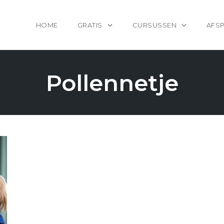
HOME
GRATIS
CURSUSSEN
AFS
Pollennetje