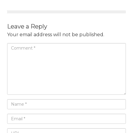
Leave a Reply
Your email address will not be published.