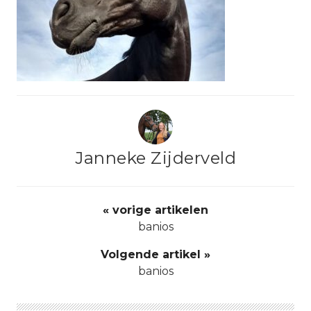
Janneke Zijderveld
« vorige artikelen
banios
Volgende artikel »
banios