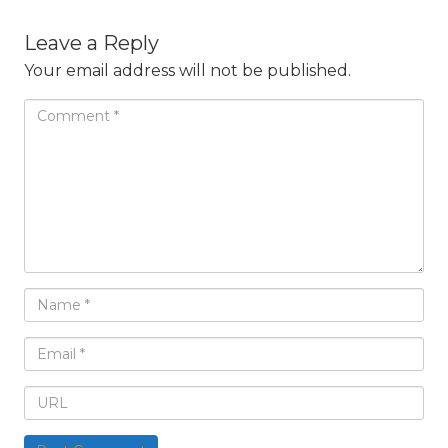
Leave a Reply
Your email address will not be published.