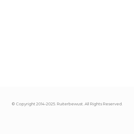
© Copyright 2014-2025. Ruiterbewust. All Rights Reserved.