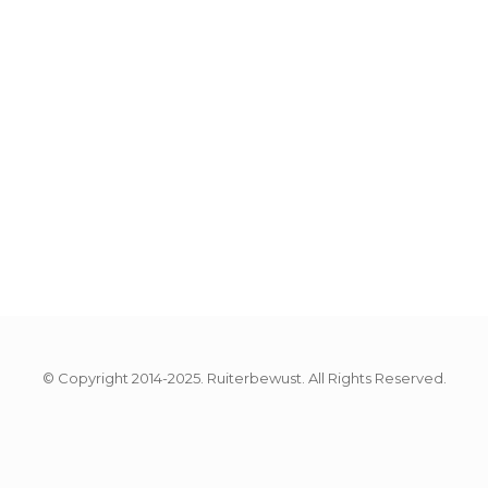
© Copyright 2014-2025. Ruiterbewust. All Rights Reserved.