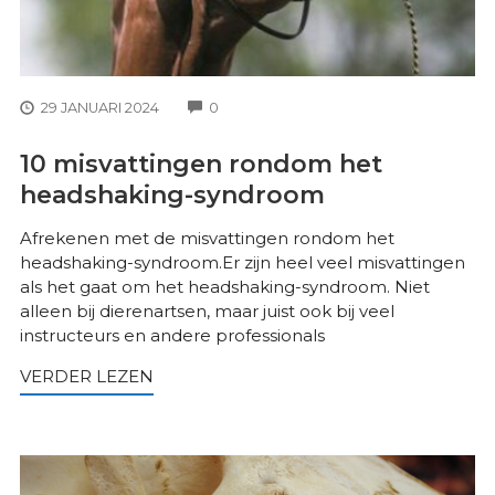
COMMENTS
29 JANUARI 2024
0
10 misvattingen rondom het
headshaking-syndroom
Afrekenen met de misvattingen rondom het
headshaking-syndroom.Er zijn heel veel misvattingen
als het gaat om het headshaking-syndroom. Niet
alleen bij dierenartsen, maar juist ook bij veel
instructeurs en andere professionals
VERDER LEZEN