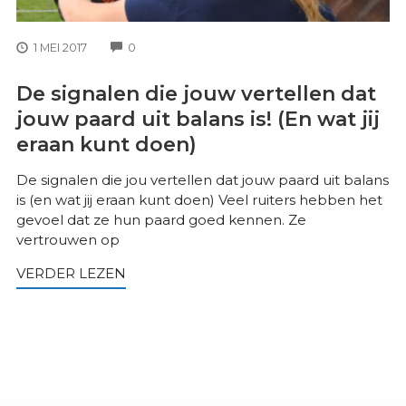
COMMENTS
1 MEI 2017
0
De signalen die jouw vertellen dat
jouw paard uit balans is! (En wat jij
eraan kunt doen)
De signalen die jou vertellen dat jouw paard uit balans
is (en wat jij eraan kunt doen) Veel ruiters hebben het
gevoel dat ze hun paard goed kennen. Ze
vertrouwen op
VERDER LEZEN