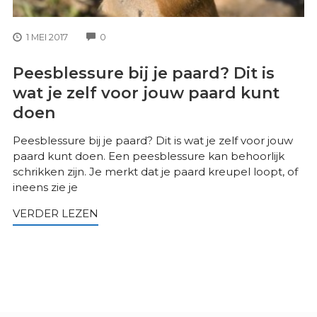
COMMENTS
1 MEI 2017
0
Peesblessure bij je paard? Dit is
wat je zelf voor jouw paard kunt
doen
Peesblessure bij je paard? Dit is wat je zelf voor jouw
paard kunt doen. Een peesblessure kan behoorlijk
schrikken zijn. Je merkt dat je paard kreupel loopt, of
ineens zie je
VERDER LEZEN