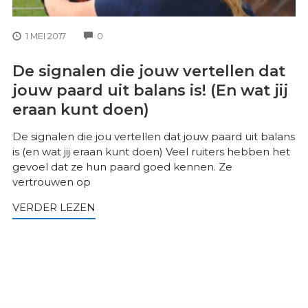
COMMENTS
1 MEI 2017
0
De signalen die jouw vertellen dat
jouw paard uit balans is! (En wat jij
eraan kunt doen)
De signalen die jou vertellen dat jouw paard uit balans
is (en wat jij eraan kunt doen) Veel ruiters hebben het
gevoel dat ze hun paard goed kennen. Ze
vertrouwen op
VERDER LEZEN