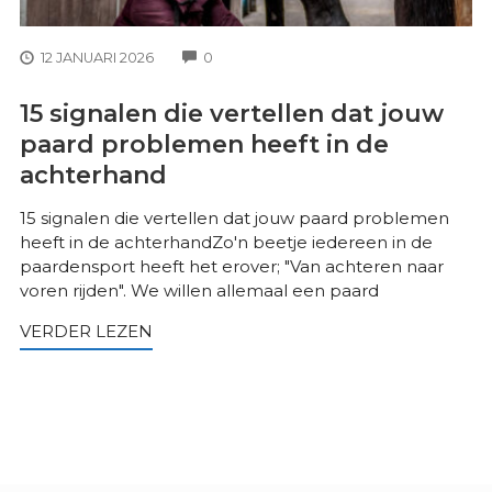
COMMENTS
12 JANUARI 2026
0
15 signalen die vertellen dat jouw
paard problemen heeft in de
achterhand
15 signalen die vertellen dat jouw paard problemen
heeft in de achterhandZo'n beetje iedereen in de
paardensport heeft het erover; "Van achteren naar
voren rijden". We willen allemaal een paard
VERDER LEZEN