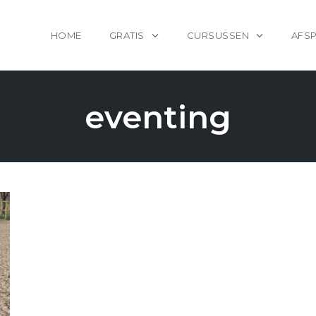
HOME
GRATIS
CURSUSSEN
AFS
eventing