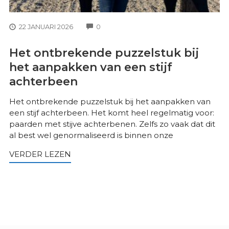
COMMENTS
22 JANUARI 2026
0
Het ontbrekende puzzelstuk bij
het aanpakken van een stijf
achterbeen
Het ontbrekende puzzelstuk bij het aanpakken van
een stijf achterbeen. Het komt heel regelmatig voor:
paarden met stijve achterbenen. Zelfs zo vaak dat dit
al best wel genormaliseerd is binnen onze
VERDER LEZEN