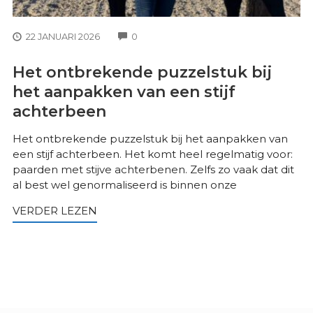
COMMENTS
22 JANUARI 2026
0
Het ontbrekende puzzelstuk bij
het aanpakken van een stijf
achterbeen
Het ontbrekende puzzelstuk bij het aanpakken van
een stijf achterbeen. Het komt heel regelmatig voor:
paarden met stijve achterbenen. Zelfs zo vaak dat dit
al best wel genormaliseerd is binnen onze
VERDER LEZEN