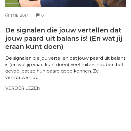
COMMENTS
1 MEI 2017
0
De signalen die jouw vertellen dat
jouw paard uit balans is! (En wat jij
eraan kunt doen)
De signalen die jou vertellen dat jouw paard uit balans
is (en wat jij eraan kunt doen) Veel ruiters hebben het
gevoel dat ze hun paard goed kennen. Ze
vertrouwen op
VERDER LEZEN